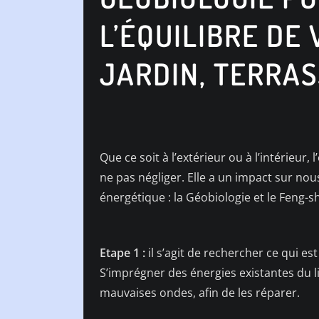
L’ÉQUILIBRE DE 
JARDIN, TERRA
Que ce soit à l’extérieur ou à l’intérieu
ne pas négliger. Elle a un impact sur no
énergétique : la Géobiologie et le Feng-sh
Etape 1 :
il s’agit de rechercher ce qui e
S’imprégner des énergies existantes du lie
mauvaises ondes, afin de les réparer.