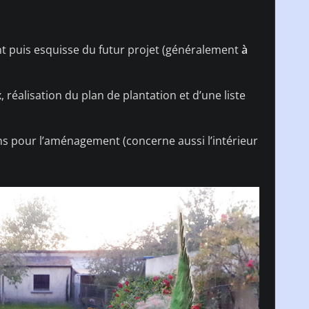
nt puis esquisse du futur projet (généralement
à
 réalisation du plan de plantation et d’une liste
 pour l’aménagement (concerne aussi l’intérieur