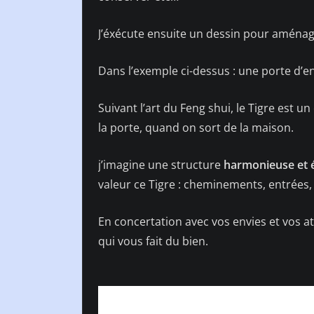
J’éxécute ensuite un dessin pour aménage
Dans l’exemple ci-dessus : une porte d’en
Suivant l’art du Feng shui, le Tigre est 
la porte, quand on sort de la maison.
j’imagine une structure
harmonieuse et é
valeur ce Tigre : cheminements, entrées
En concertation avec vos envies et vos a
qui vous fait du bien.