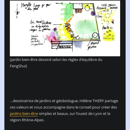
(jardin bien-être dessiné selon les règles d’équilibre du
FengShui)
…dessinatrice de jardins et géobiologue, Hélène THERY partage
ces valeurs et vous accompagne dans le conseil pour créer des
jardins bien-être
simples et beaux, sur l’ouest de Lyon et la
région Rhône-Alpes.