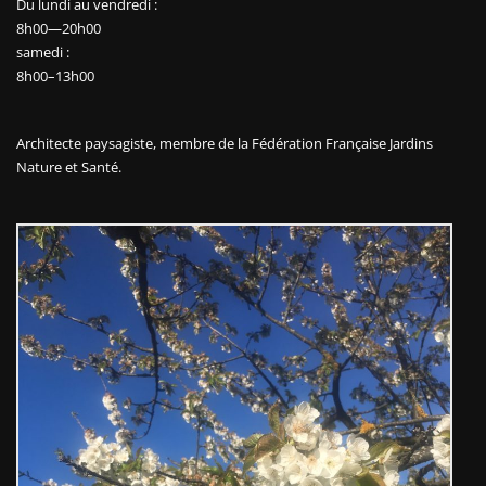
Du lundi au vendredi :
8h00—20h00
samedi :
8h00–13h00
Architecte paysagiste, membre de la
Fédération Française Jardins
Nature et Santé.