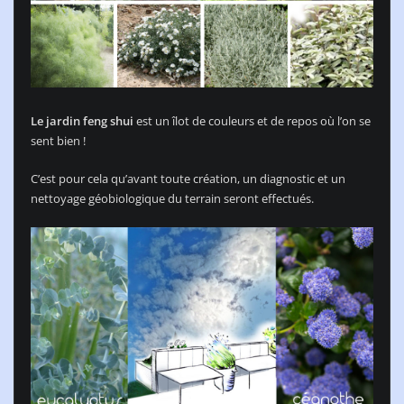
Le jardin feng shui
est un îlot de couleurs et de repos où l’on se
sent bien !
C’est pour cela qu’avant toute création, un diagnostic et un
nettoyage géobiologique du terrain seront effectués.