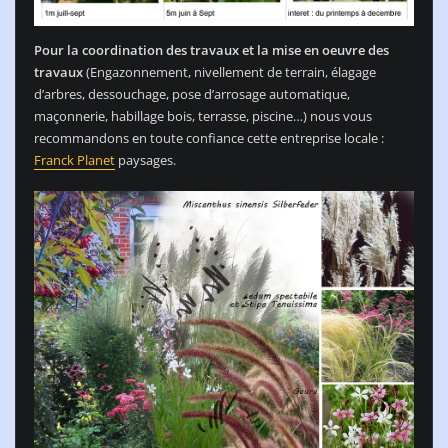
Pour la coordination des travaux et la mise en oeuvre des
travaux
(Engazonnement, nivellement de terrain, élagage
d’arbres, dessouchage, pose d’arrosage automatique,
maçonnerie, habillage bois, terrasse, piscine…) nous vous
recommandons en toute confiance cette entreprise locale :
Franck Planet
paysages.