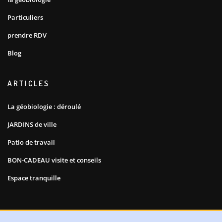
Particuliers
prendre RDV
Blog
ARTICLES
La géobiologie : déroulé
JARDINS de ville
Patio de travail
BON-CADEAU visite et conseils
Espace tranquille