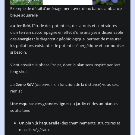
Exemple de détail d’aménagement avec deux bancs, ambiance
bleue aquarelle
au 1er RdV
, l’étude des potentiels, des atouts et contraintes
d’un terrain s’accompagne en effet d’une analyse indispensable
des
énergies
: le diagnostic géobiologique, permet de mesurer
les pollutions existantes, le potentiel énergétique et harmoniser
si besoin.
Vient ensuite la phase Projet, dont le plan sera inspiré par l’art
feng shui.
au
2ème RdV
(ou envoi , en fonction de la distance) vous sera
remis :
Une esquisse des grandes lignes
du jardin et des ambiances
souhaitées
Un plan (à l’aquarelle)
des cheminements, structures et
massifs végétaux