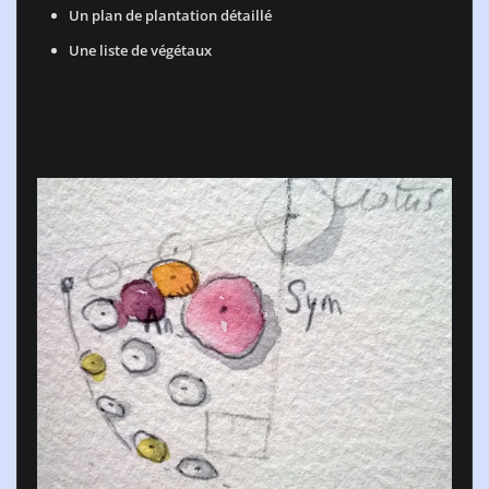
Un plan de plantation détaillé
Une liste de végétaux