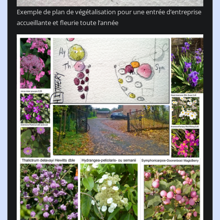
Exemple de plan de végétalisation pour une entrée d’entreprise
accueillante et fleurie toute l’année