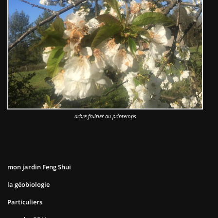
arbre fruitier au printemps
mon jardin Feng Shui
la géobiologie
Particuliers