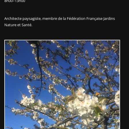
8h00–13h00
Architecte paysagiste, membre de la
Fédération Française Jardins
Nature et Santé.