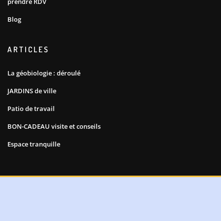
prendre RDV
Blog
ARTICLES
La géobiologie : déroulé
JARDINS de ville
Patio de travail
BON-CADEAU visite et conseils
Espace tranquille