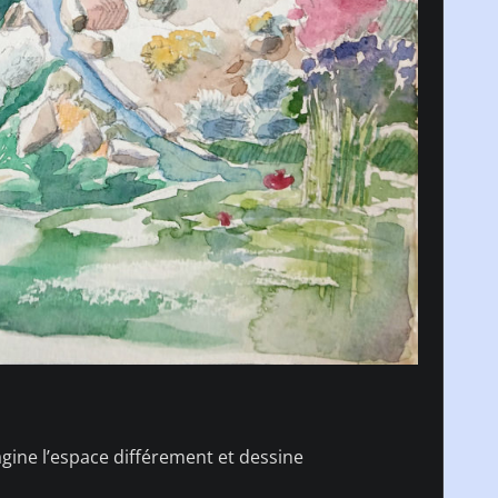
magine l’espace différement et dessine