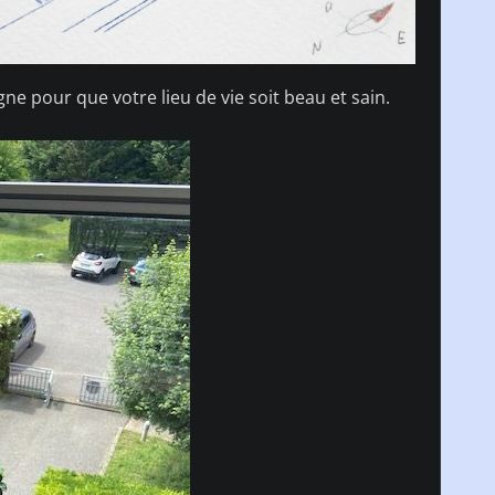
e pour que votre lieu de vie soit beau et sain.