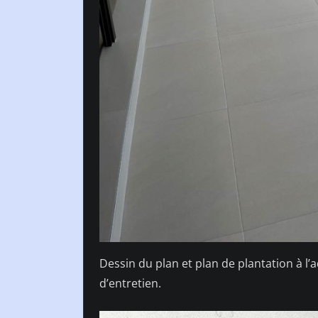
Dessin du plan et plan de plantation à l’
d’entretien.