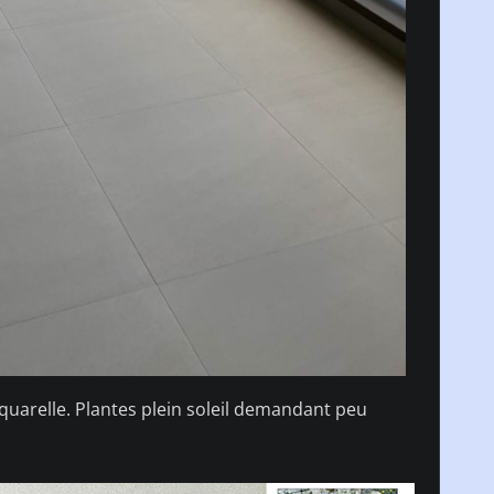
aquarelle. Plantes plein soleil demandant peu