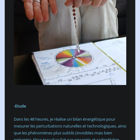
-Etude
Dans les 48 heures, je réalise un bilan énergétique pour
mesurer les perturbations naturelles et technologiques, ainsi
que les phénomènes plus subtils (invisibles mais bien
présents). Mon travail se fait par ressentis et radiesthésie