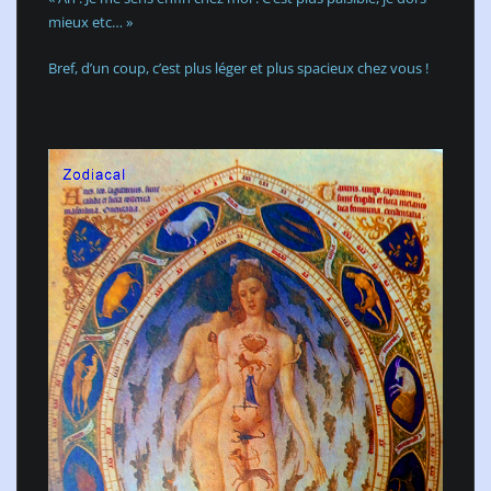
mieux etc… »
Bref, d’un coup, c’est plus léger et plus spacieux chez vous !