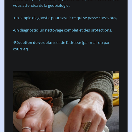
vous attendez de la géobiologie :
-un simple diagnostic pour savoir ce qui se passe chez vous,
-un diagnostic, un nettoyage complet et des protections.
-Réception de vos plans
et de l’adresse (par mail ou par
courrier)