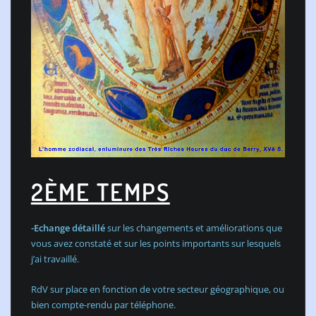
2ÈME TEMPS
-Echange détaillé
sur les changements et améliorations que
vous avez constaté et sur les points importants sur lesquels
j’ai travaillé.
RdV sur place en fonction de votre secteur géographique, ou
bien compte-rendu par téléphone.