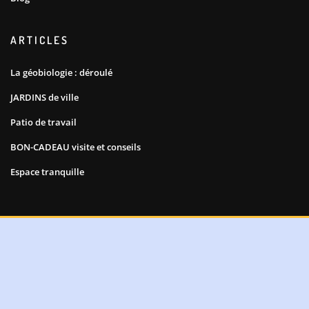
ARTICLES
La géobiologie : déroulé
JARDINS de ville
Patio de travail
BON-CADEAU visite et conseils
Espace tranquille