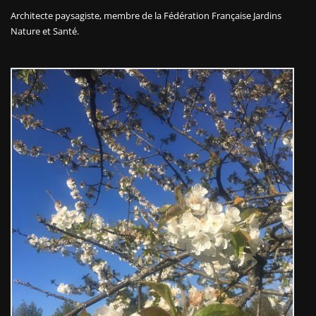
Architecte paysagiste, membre de la
Fédération Française Jardins
Nature et Santé.