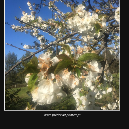
arbre fruitier au printemps