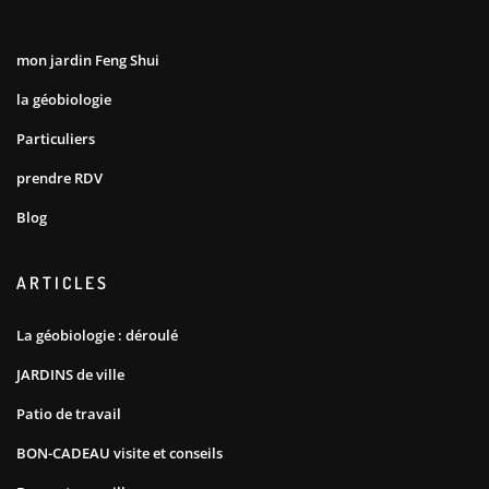
mon jardin Feng Shui
la géobiologie
Particuliers
prendre RDV
Blog
ARTICLES
La géobiologie : déroulé
JARDINS de ville
Patio de travail
BON-CADEAU visite et conseils