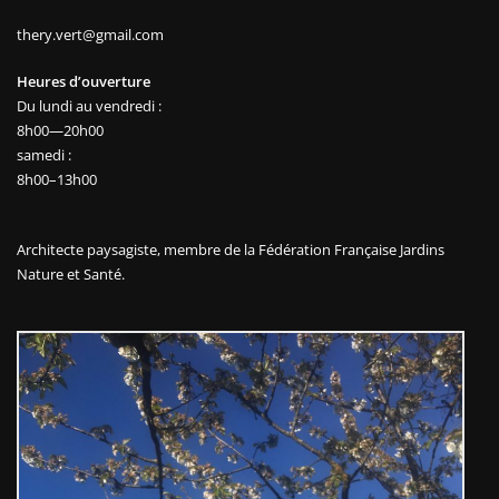
thery.vert@gmail.com
Heures d’ouverture
Du lundi au vendredi :
8h00—20h00
samedi :
8h00–13h00
Architecte paysagiste, membre de la
Fédération Française Jardins
Nature et Santé.