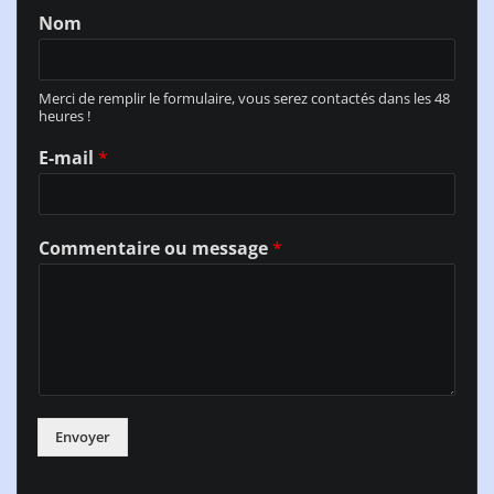
Nom
Merci de remplir le formulaire, vous serez contactés dans les 48
heures !
E-mail
*
Commentaire ou message
*
Envoyer