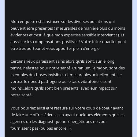
Mon enquête est ainsi axée sur les diverses pollutions qui
peuvent être présentes ( mesurables de manière plus ou moins
évidentes et c’est là que mon expertise sensible intervient ! ). Et
aussi sur les compensations positives ! Votre futur quartier peut
être très porteur et vous apporter plein d’énergie.
Certains lieux paraissent sains alors qu’ils sont, sur le long
terme, néfastes pour notre santé. L’uranium, le radon, sont des
exemples de choses invisibles et mesurables actuellement. Le
vortex, le noeud pathogène ou le taux vibratoire le sont
moins…alors qu’ils sont bien présents, avec leur impact sur
notre santé.
Vous pourriez ainsi être rassuré sur votre coup de coeur avant
de faire une offre sérieuse, en ayant quelques éléments que les
agences ou les diagnostiqueurs énergétiques ne vous
fournissent pas (ou pas encore…).