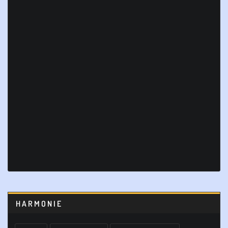
HARMONIE