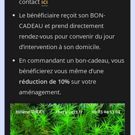
contact
ici
Le bénéficiaire reçoit son BON-
CADEAU et prend directement
rendez-vous pour convenir du jour
d’intervention à son domicile.
En commandant un bon-cadeau, vous
bénéficierez vous même d’une
réduction de 10%
sur votre
aménagement.