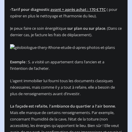
-Tarif pour diagnostic
avant + après achat : 170 € TTC
( pour
opérer en plus le nettoyage et l’harmonie du lieu).
Je peux faire ce soin énergétique
sur plan ou sur place
. (Dans ce
dernier cas, je facture les frais de déplacement).
Exemple
: S. a visité un appartement dans l’ancien et a
l’intention de l’acheter.
L’agent immobilier lui fourni tous les documents classiques
nécessaires, mais comme il y a tout à refaire, elle a besoin de
plus de renseignements avant d’investir.
La façade est refaite, l’ambiance du quartier a l’air bonne
.
Mais elle manque de certains renseignements. Par exemple,
concernant l’humidité de la cave, l’état de la toiture (non
accessible), les énergies qu’apportent le lieu. Bien sûr ! Elle veut