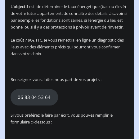
L’objectif
est de déterminer le taux énergétique (bas ou élevé)
de votre futur appartement, de connaître des détails, à savoir si
par exemple les fondations sont saines, si l’énergie du lieu est
bonne, ou si il y a des protections à prévoir avant de l’investir.
Le coût
? 90€ TTC. Je vous remettrai en ligne un diagnostic des
lieux avec des éléments précis qui pourront vous confirmer
dans votre choix.
Renseignez-vous, faites-nous part de vos projets :
06 83 04 53 64
Si vous préférez le faire par écrit, vous pouvez remplir le
formulaire ci-dessous :