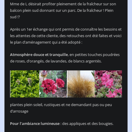
Mme de L désirait profiter pleinement de la fraîcheur sur son
balcon plein sud donnant sur un parc. De la fraîcheur ! Plein
sud !?
Après un 1er échange qui ont permis de connaître les besoins et
les attentes de cette cliente, des retouches ont été faites et voici
le plan d’aménagement qui a été adopté :
Atmosphère douce et tranquille
, en petites touches poudrées
de roses, d’orangés, de lavandes, de blancs argentés.
plantes plein soleil, rustiques et ne demandant pas ou peu
d’arrosage
Pour l’ambiance lumineuse
: des appliques et des bougies.