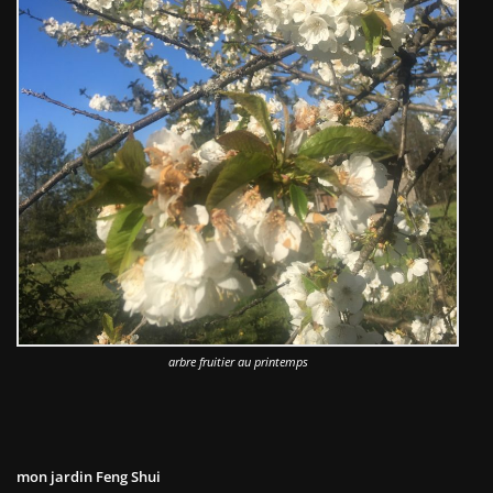
arbre fruitier au printemps
mon jardin Feng Shui