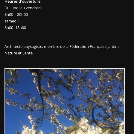
Heures d’ouverture
Du lundi au vendredi :
8h00—20h00
samedi :
8h00–13h00
Architecte paysagiste, membre de la
Fédération Française Jardins
Nature et Santé.