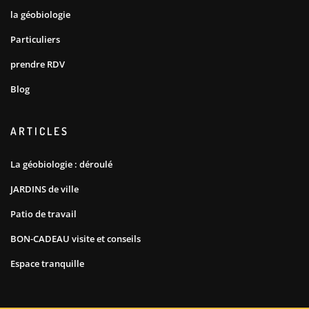
la géobiologie
Particuliers
prendre RDV
Blog
ARTICLES
La géobiologie : déroulé
JARDINS de ville
Patio de travail
BON-CADEAU visite et conseils
Espace tranquille