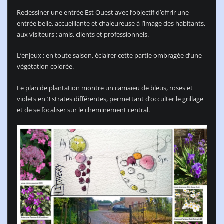
Redessiner une entrée Est Ouest avec l’objectif d’offrir une
entrée belle, accueillante et chaleureuse à l’image des habitants,
aux visiteurs : amis, clients et professionnels.
L’enjeux : en toute saison, éclairer cette partie ombragée d’une
végétation colorée.
Le plan de plantation montre un camaïeu de bleus, roses et
violets en 3 strates différentes, permettant d’occulter le grillage
et de se focaliser sur le cheminement central.