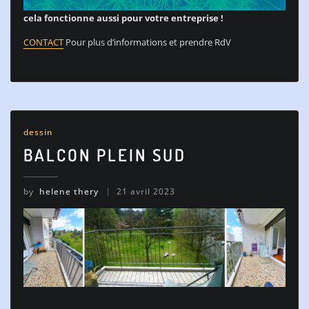
cela fonctionne aussi pour votre entreprise !
CONTACT
Pour plus d’informations et prendre RdV
dessin
BALCON PLEIN SUD
by
helene thery
21 avril 2023