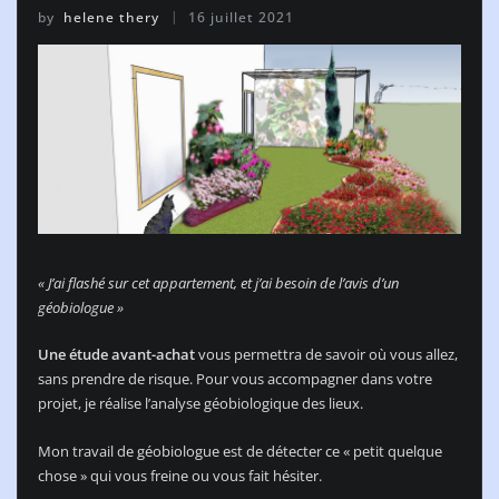
by
helene thery
16 juillet 2021
« J’ai flashé sur cet appartement, et j’ai besoin de l’avis d’un
géobiologue »
Une étude avant-achat
vous permettra de savoir où vous allez,
sans prendre de risque. Pour vous accompagner dans votre
projet, je réalise l’analyse géobiologique des lieux.
Mon travail de géobiologue est de détecter ce « petit quelque
chose » qui vous freine ou vous fait hésiter.