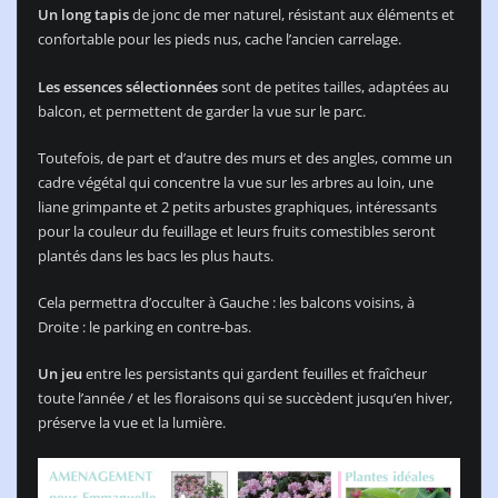
Un long tapis
de jonc de mer naturel, résistant aux éléments et
confortable pour les pieds nus, cache l’ancien carrelage.
Les essences sélectionnées
sont de petites tailles, adaptées au
balcon, et permettent de garder la vue sur le parc.
Toutefois, de part et d’autre des murs et des angles, comme un
cadre végétal qui concentre la vue sur les arbres au loin, une
liane grimpante et 2 petits arbustes graphiques, intéressants
pour la couleur du feuillage et leurs fruits comestibles seront
plantés dans les bacs les plus hauts.
Cela permettra d’occulter à Gauche : les balcons voisins, à
Droite : le parking en contre-bas.
Un jeu
entre les persistants qui gardent feuilles et fraîcheur
toute l’année / et les floraisons qui se succèdent jusqu’en hiver,
préserve la vue et la lumière.